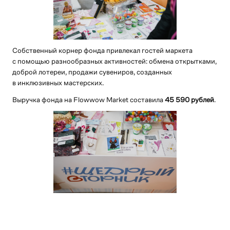
Собственный корнер фонда привлекал гостей маркета
с помощью разнообразных активностей: обмена открытками,
доброй лотереи, продажи сувениров, созданных
в инклюзивных мастерских.
Выручка фонда на Flowwow Market составила
45 590 рублей
.