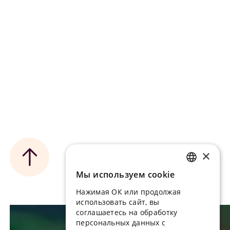
Условия
Политика обработки ПДн
Программа лояльности
×
Мы используем сookie
RUSSIAN
Нажимая ОК или продолжая
ENGLISH
использовать сайт, вы
UKRAINIAN
соглашаетесь на обработку
персональных данных с
PORTUGUESE