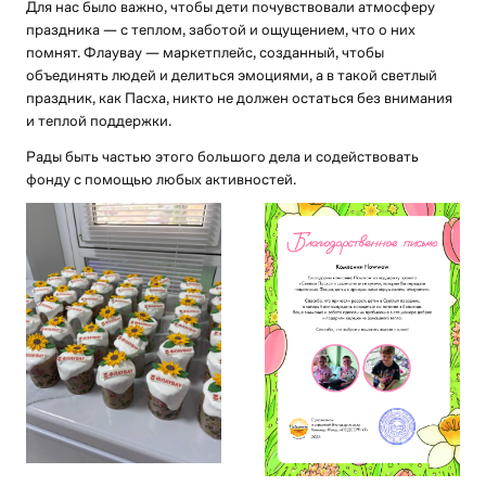
Для нас было важно, чтобы дети почувствовали атмосферу
праздника — с теплом, заботой и ощущением, что о них
помнят. Флаувау — маркетплейс, созданный, чтобы
объединять людей и делиться эмоциями, а в такой светлый
праздник, как Пасха, никто не должен остаться без внимания
и теплой поддержки.
Рады быть частью этого большого дела и содействовать
фонду с помощью любых активностей.